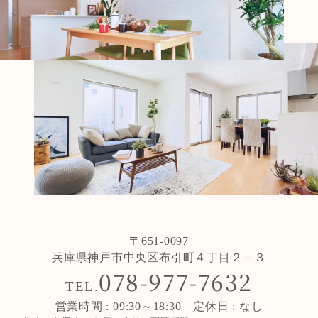
〒651-0097
兵庫県神戸市中央区布引町４丁目２－３
078-977-7632
TEL.
営業時間 : 09:30～18:30 定休日 : なし