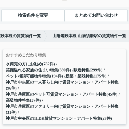
検索条件を変更
まとめてお問い合わせ
電鉄本線の賃貸物件一覧
山陽電鉄本線 山陽須磨駅の賃貸物件一覧
おすすめこだわり特集
水商売の方にお勧め(782件)
笑顔溢れる家族の住まい特集(390件)
駅近特集(299件)
ペット相談可能物件特集(194件)
新築・築浅特集(175件)
神戸市中央区の一人暮らし向け賃貸マンション・アパート特集
(96件)
神戸市兵庫区のペット可賃貸マンション・アパート特集(45件)
高級物件特集(37件)
神戸市兵庫区のファミリー向け賃貸マンション・アパート特集
(31件)
神戸市中央区の1LDK賃貸マンション・アパート特集(27件)