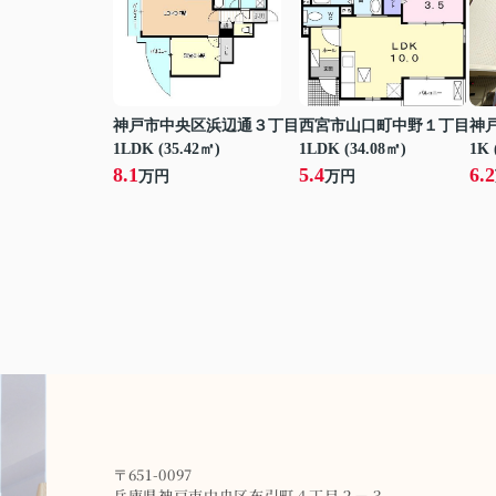
神戸市中央区浜辺通３丁目
西宮市山口町中野１丁目
神
1LDK (35.42㎡)
1LDK (34.08㎡)
1K 
8.1
5.4
6.2
万円
万円
〒651-0097
兵庫県神戸市中央区布引町４丁目２－３