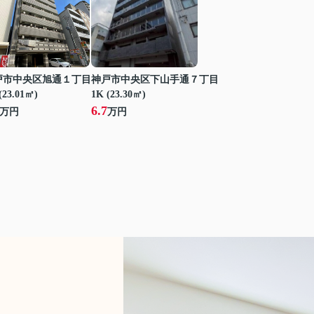
戸市中央区旭通１丁目
神戸市中央区下山手通７丁目
(23.01㎡)
1K (23.30㎡)
6.7
万円
万円