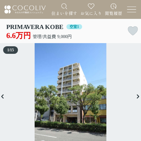
PRIMAVERA KOBE
空室1
6.6万円
管理/共益費 9,000円
1
/
15