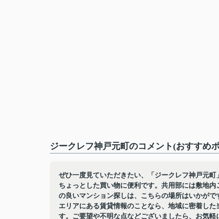
ジークレフ神戸元町のコメント(おすすめポ
ぜひ一度見ていただきたい、「ジークレフ神戸元町」
ちょっとした買い物に便利です。共用部には敷地内
の良いマンション探しは、こちらの場所はいかがで
エリアにある賃貸情報のことなら、地域に密着した
す。ご要望や不明な点などございましたら、お気軽