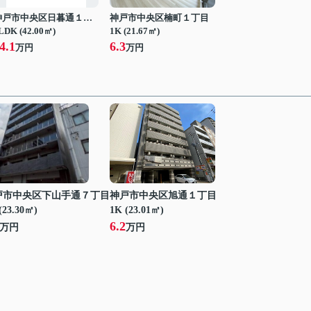
神戸市中央区日暮通１丁目
神戸市中央区楠町１丁目
LDK (42.00㎡)
1K (21.67㎡)
4.1
6.3
万円
万円
戸市中央区下山手通７丁目
神戸市中央区旭通１丁目
(23.30㎡)
1K (23.01㎡)
6.2
万円
万円