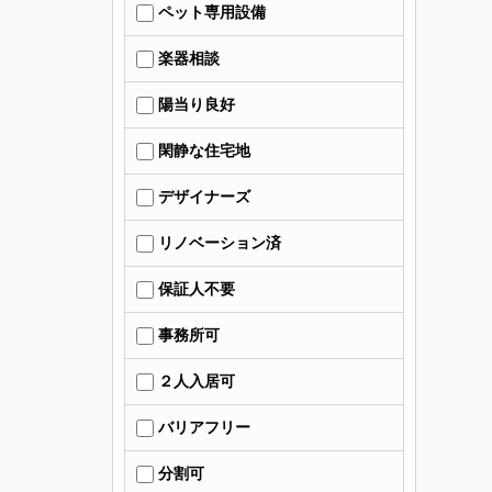
ペット専用設備
楽器相談
陽当り良好
閑静な住宅地
デザイナーズ
リノベーション済
保証人不要
事務所可
２人入居可
バリアフリー
分割可