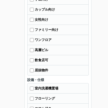
カップル向け
女性向け
ファミリー向け
ワンフロア
高層ビル
飲食店可
居抜物件
設備・仕様
室内洗濯機置場
フローリング