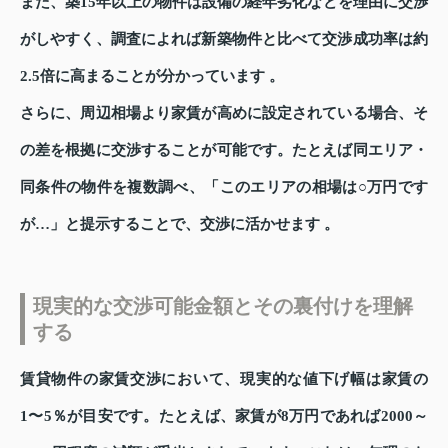
また、築15年以上の物件は設備の経年劣化などを理由に交渉
がしやすく、調査によれば新築物件と比べて交渉成功率は約
2.5倍に高まることが分かっています 。
さらに、周辺相場より家賃が高めに設定されている場合、そ
の差を根拠に交渉することが可能です。たとえば同エリア・
同条件の物件を複数調べ、「このエリアの相場は○万円です
が…」と提示することで、交渉に活かせます 。
現実的な交渉可能金額とその裏付けを理解
する
賃貸物件の家賃交渉において、現実的な値下げ幅は家賃の
1〜5％が目安です。たとえば、家賃が8万円であれば2000～