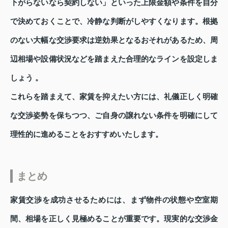
下がらないなら契約しない」といった上限金額や条件を自分
で決めておくことで、冷静な判断がしやすくなります。根拠
のない大幅な交渉要求は逆効果となるおそれがあるため、周
辺相場や設備状況などを踏まえた合理的なラインを設定しま
しょう 。
これらを踏まえて、家賃を抑えたい方には、礼儀正しく明確
な交渉姿勢を保ちつつ、ご自身の譲れない条件を明確にして
理性的に進めることをおすすめいたします。
まとめ
家賃交渉を成功させるためには、まず物件の状態や空室期
間、相場を正しく見極めることが重要です。現実的な交渉金