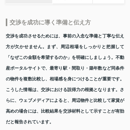
交渉を成功に導く準備と伝え方
交渉を成功させるためには、事前の入念な準備と丁寧な伝え
方が欠かせません。まず、周辺相場をしっかりと把握して
「なぜこの金額を希望するのか」を明確にしましょう。不動
産ポータルサイトで、最寄り駅・間取り・築年数など同条件
の物件を複数比較し、相場感を身につけることが重要です。
こうした情報は、交渉における説得力の根拠となります。さ
らに、ウェブメディアによると、周辺物件と比較して家賃が
高めの場合には、比較結果を交渉材料として示すことが有効
だと報告されています。