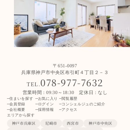
〒651-0097
兵庫県神戸市中央区布引町４丁目２－３
078-977-7632
TEL.
営業時間 : 09:30～18:30 定休日 : なし
住まいを探す
お気に入り
閲覧履歴
会員登録
ログイン
コンシェルジュのご紹介
会社概要
採用情報
アクセス
エリアから探す
神戸市兵庫区
尼崎市
西宮市
神戸市中央区