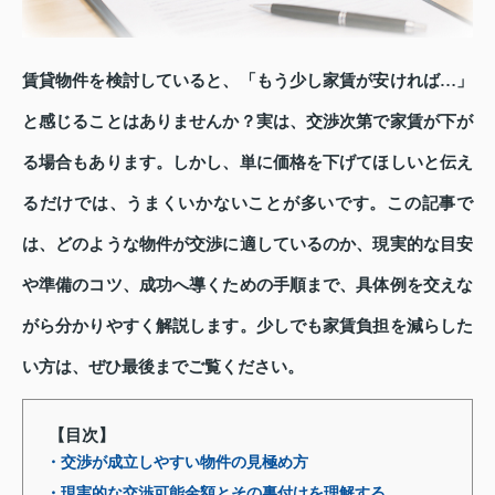
賃貸物件を検討していると、「もう少し家賃が安ければ…」
と感じることはありませんか？実は、交渉次第で家賃が下が
る場合もあります。しかし、単に価格を下げてほしいと伝え
るだけでは、うまくいかないことが多いです。この記事で
は、どのような物件が交渉に適しているのか、現実的な目安
や準備のコツ、成功へ導くための手順まで、具体例を交えな
がら分かりやすく解説します。少しでも家賃負担を減らした
い方は、ぜひ最後までご覧ください。
【目次】
・交渉が成立しやすい物件の見極め方
・現実的な交渉可能金額とその裏付けを理解する