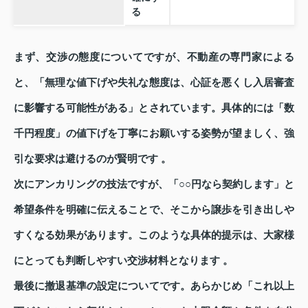
る
まず、交渉の態度についてですが、不動産の専門家による
と、「無理な値下げや失礼な態度は、心証を悪くし入居審査
に影響する可能性がある」とされています。具体的には「数
千円程度」の値下げを丁寧にお願いする姿勢が望ましく、強
引な要求は避けるのが賢明です 。
次にアンカリングの技法ですが、「○○円なら契約します」と
希望条件を明確に伝えることで、そこから譲歩を引き出しや
すくなる効果があります。このような具体的提示は、大家様
にとっても判断しやすい交渉材料となります 。
最後に撤退基準の設定についてです。あらかじめ「これ以上