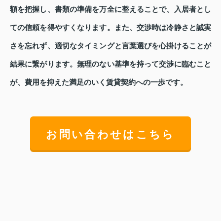
額を把握し、書類の準備を万全に整えることで、入居者とし
ての信頼を得やすくなります。また、交渉時は冷静さと誠実
さを忘れず、適切なタイミングと言葉選びを心掛けることが
結果に繋がります。無理のない基準を持って交渉に臨むこと
が、費用を抑えた満足のいく賃貸契約への一歩です。
お問い合わせはこちら