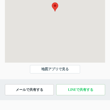
地図アプリで見る
メールで共有する
LINEで共有する