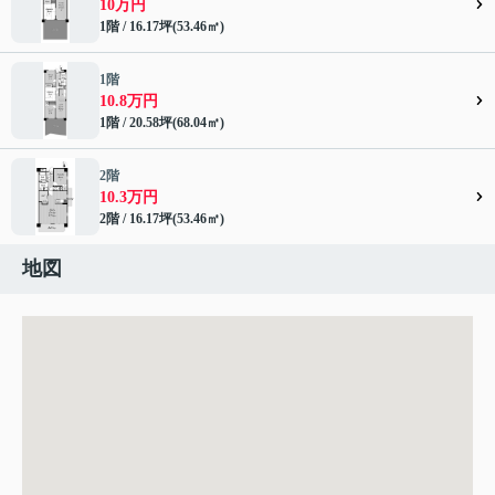
10万円
1階 / 16.17坪(53.46㎡)
1階
10.8万円
1階 / 20.58坪(68.04㎡)
2階
10.3万円
2階 / 16.17坪(53.46㎡)
地図