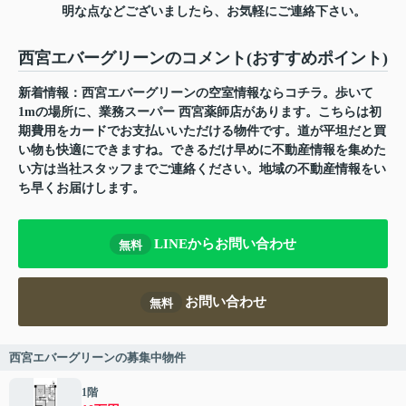
明な点などございましたら、お気軽にご連絡下さい。
西宮エバーグリーンのコメント(おすすめポイント)
新着情報：西宮エバーグリーンの空室情報ならコチラ。歩いて
1mの場所に、業務スーパー 西宮薬師店があります。こちらは初
期費用をカードでお支払いいただける物件です。道が平坦だと買
い物も快適にできますね。できるだけ早めに不動産情報を集めた
い方は当社スタッフまでご連絡ください。地域の不動産情報をい
ち早くお届けします。
LINEからお問い合わせ
無料
お問い合わせ
無料
西宮エバーグリーンの募集中物件
1階