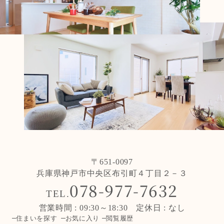
〒651-0097
兵庫県神戸市中央区布引町４丁目２－３
078-977-7632
TEL.
営業時間 : 09:30～18:30 定休日 : なし
住まいを探す
お気に入り
閲覧履歴