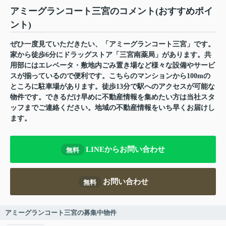
アミーグランコート三宮のコメント(おすすめポイ
ント)
ぜひ一度見ていただきたい、「アミーグランコート三宮」です。
家から徒歩6分にドラッグストア「三宮南薬局」があります。共
用部にはエレベータ・敷地内ごみ置き場など様々な設備やサービ
スが揃っているので便利です。こちらのマンションから100mの
ところに駐車場があります。徒歩13分で駅へのアクセスが可能な
物件です。できるだけ早めに不動産情報を集めたい方は当社スタ
ッフまでご連絡ください。地域の不動産情報をいち早くお届けし
ます。
LINEからお問い合わせ
無料
お問い合わせ
無料
アミーグランコート三宮の募集中物件