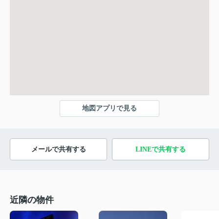
地図アプリで見る
メールで共有する
LINEで共有する
近隣の物件