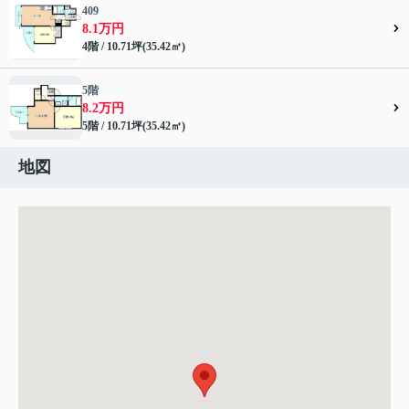
409
8.1万円
4階 / 10.71坪(35.42㎡)
5階
8.2万円
5階 / 10.71坪(35.42㎡)
地図