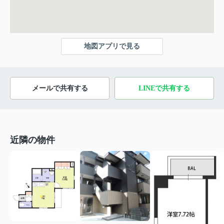
地図アプリで見る
メールで共有する
LINEで共有する
近隣の物件