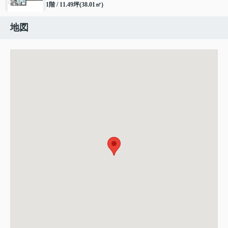
1階 / 11.49坪(38.01㎡)
地図