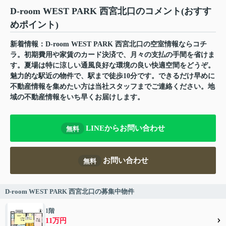
D-room WEST PARK 西宮北口のコメント(おすす
めポイント)
新着情報：D-room WEST PARK 西宮北口の空室情報ならコチ
ラ。初期費用や家賃のカード決済で、月々の支払の手間を省けま
す。夏場は特に涼しい通風良好な環境の良い快適空間をどうぞ。
魅力的な駅近の物件で、駅まで徒歩10分です。できるだけ早めに
不動産情報を集めたい方は当社スタッフまでご連絡ください。地
域の不動産情報をいち早くお届けします。
LINEからお問い合わせ
無料
お問い合わせ
無料
D-room WEST PARK 西宮北口の募集中物件
1階
11万円