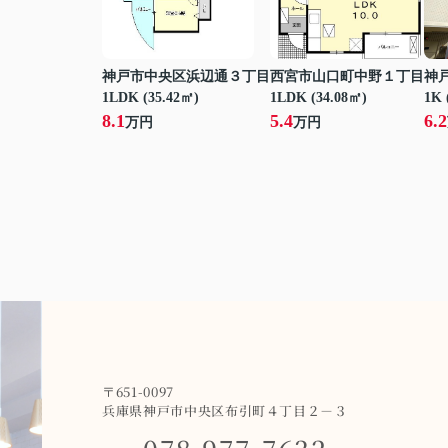
神戸市中央区浜辺通３丁目
西宮市山口町中野１丁目
神
1LDK (35.42㎡)
1LDK (34.08㎡)
1K 
8.1
5.4
6.2
万円
万円
〒651-0097
兵庫県神戸市中央区布引町４丁目２－３