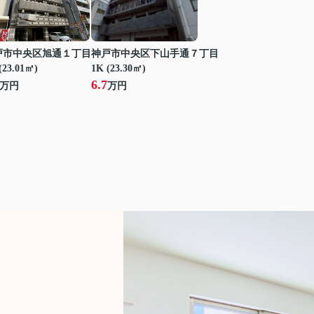
戸市中央区旭通１丁目
神戸市中央区下山手通７丁目
(23.01㎡)
1K (23.30㎡)
6.7
万円
万円