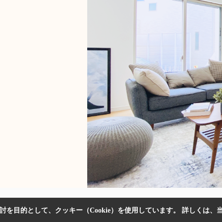
を目的として、クッキー（Cookie）を使用しています。
詳しくは、