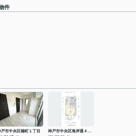
物件
神戸市中央区楠町１丁目
神戸市中央区海岸通４丁目