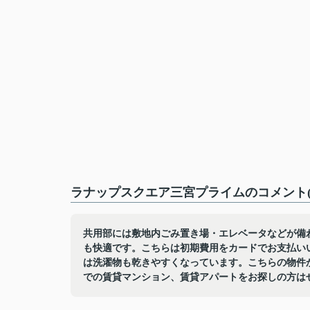
ラナップスクエア三宮プライムのコメント(
共用部には敷地内ごみ置き場・エレベータなどが備
も快適です。こちらは初期費用をカードでお支払い
は洗濯物も乾きやすくなっています。こちらの物件か
での賃貸マンション、賃貸アパートをお探しの方は