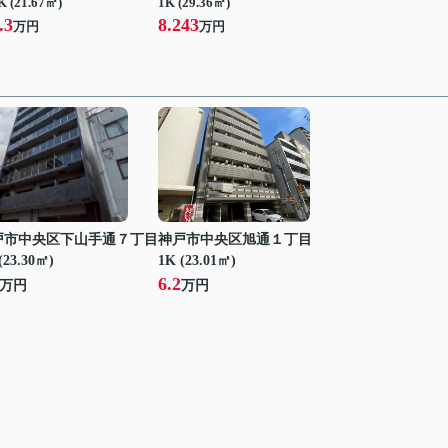
K (21.67㎡)
1K (29.36㎡)
.3
8.243
万円
万円
戸市中央区下山手通７丁目
神戸市中央区旭通１丁目
(23.30㎡)
1K (23.01㎡)
6.2
万円
万円