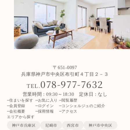
〒651-0097
兵庫県神戸市中央区布引町４丁目２－３
078-977-7632
TEL.
営業時間 : 09:30～18:30 定休日 : なし
住まいを探す
お気に入り
閲覧履歴
会員登録
ログイン
コンシェルジュのご紹介
会社概要
採用情報
アクセス
エリアから探す
神戸市兵庫区
尼崎市
西宮市
神戸市中央区