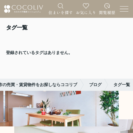
タグ一覧
登録されているタグはありません。
市の売買・賃貸物件をお探しならココリブ
ブログ
タグ一覧