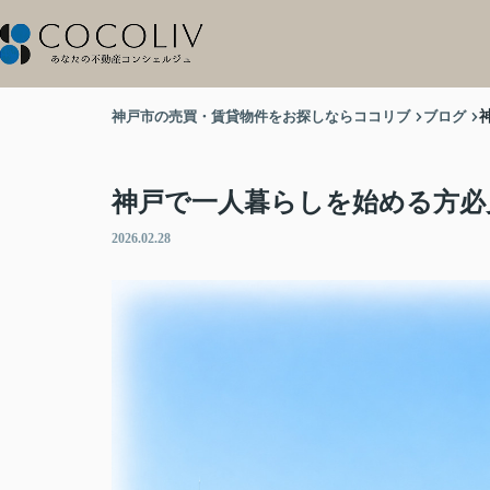
神戸市の売買・賃貸物件をお探しならココリブ
ブログ
神戸で一人暮らしを始める方必
2026.02.28