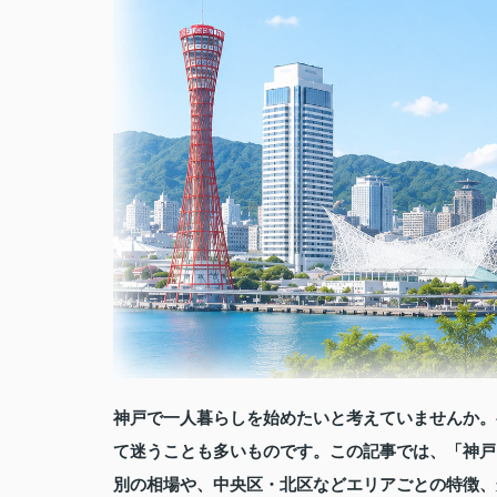
神戸で一人暮らしを始めたいと考えていませんか。
て迷うことも多いものです。この記事では、「神戸 
別の相場や、中央区・北区などエリアごとの特徴、