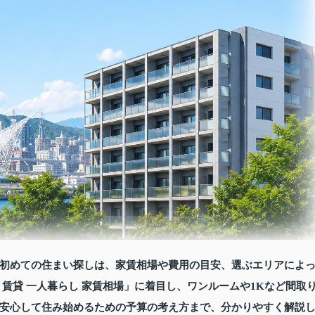
初めての住まい探しは、家賃相場や費用の目安、選ぶエリアによ
賃貸 一人暮らし 家賃相場」に着目し、ワンルームや1Kなど間取
安心して住み始めるための予算の考え方まで、分かりやすく解説