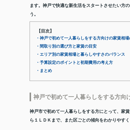
ます。神戸で快適な新生活をスタートさせたい方の
う。
【目次】
・神戸で初めて一人暮らしをする方向けの家賃相場
・間取り別の選び方と家賃の目安
・エリア別の家賃相場と暮らしやすさのバランス
・予算設定のポイントと初期費用の考え方
・まとめ
神戸で初めて一人暮らしをする方向
神戸市で初めて一人暮らしをする方にとって、家賃
ら１ＬＤＫまで、また区ごとの傾向をわかりやすく