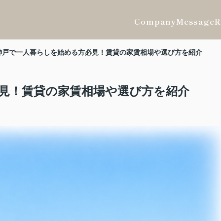
Company
Message
R
神戸で一人暮らしを始める方必見！賃貸の家賃相場や選び方を紹介
見！賃貸の家賃相場や選び方を紹介