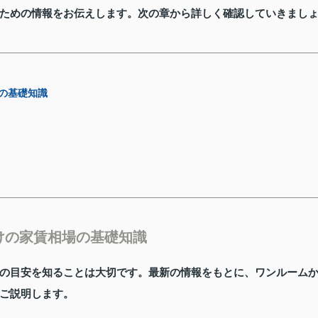
ための情報をお伝えします。次の章から詳しく確認していきまし
の基礎知識
けの家賃相場の基礎知識
の目安を知ることは大切です。最新の情報をもとに、ワンルーム
ご説明します。