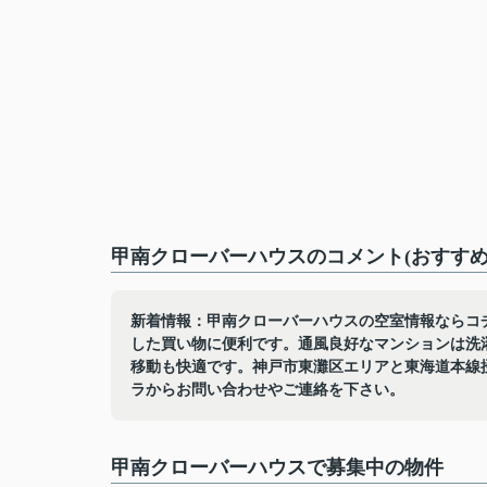
甲南クローバーハウスのコメント(おすすめ
新着情報：甲南クローバーハウスの空室情報ならコチ
した買い物に便利です。通風良好なマンションは洗
移動も快適です。神戸市東灘区エリアと東海道本線
ラからお問い合わせやご連絡を下さい。
甲南クローバーハウスで募集中の物件