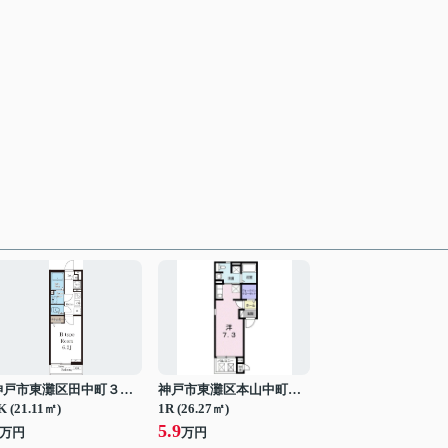
神戸市東灘区田中町３丁目
神戸市東灘区本山中町３丁目
K (21.11㎡)
1R (26.27㎡)
5.9
万円
万円