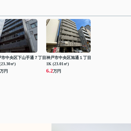
戸市中央区下山手通７丁目
神戸市中央区旭通１丁目
(23.30㎡)
1K (23.01㎡)
6.2
万円
万円