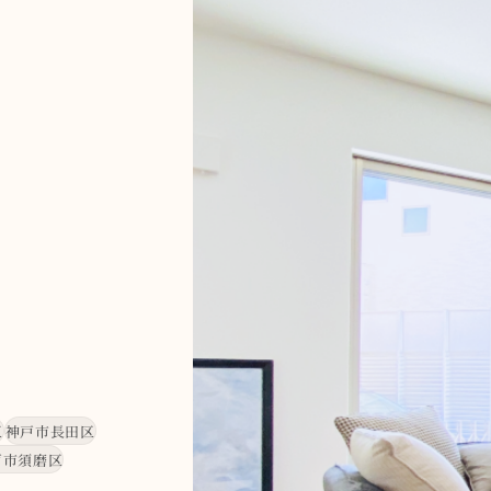
区
神戸市長田区
戸市須磨区