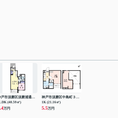
神戸市須磨区須磨浦通５丁目
神戸市須磨区中島町３丁目
LDK (40.59㎡)
1K (21.16㎡)
.4
5.5
万円
万円