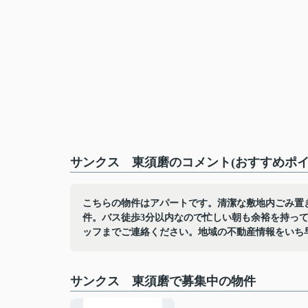
サンクス 東須磨のコメント(おすすめポイ
こちらの物件はアパートです。清潔な敷地内ごみ置
件。バス徒歩3分以内なので忙しい朝も余裕を持っ
ッフまでご連絡ください。地域の不動産情報をいち
サンクス 東須磨で募集中の物件