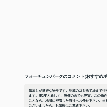
フォーチュンパークのコメント(おすすめポ
風通しが良好な物件です。地域のゴミ捨て場まで行
ます。築2年と新しく、設備の面でも充実。この物件
ことなら、地域に密着した当社へお任せ下さい。当
ございましたら、お気軽にご連絡下さい。