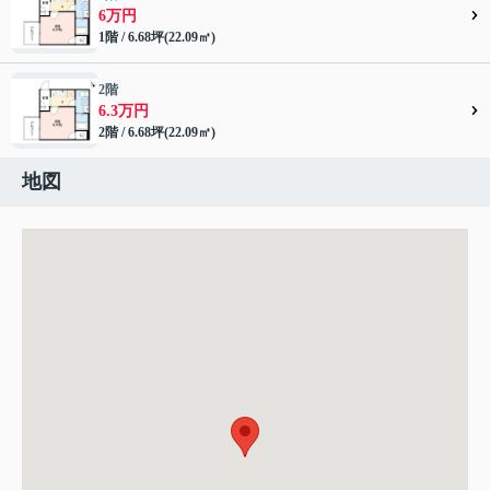
6万円
1階 / 6.68坪(22.09㎡)
2階
6.3万円
2階 / 6.68坪(22.09㎡)
地図