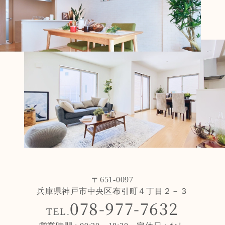
〒651-0097
兵庫県神戸市中央区布引町４丁目２－３
078-977-7632
TEL.