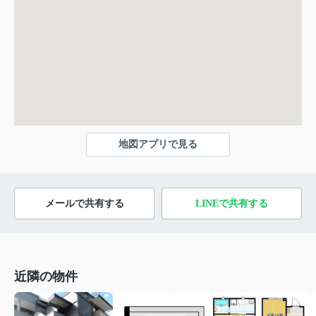
地図アプリで見る
メールで共有する
LINEで共有する
近隣の物件