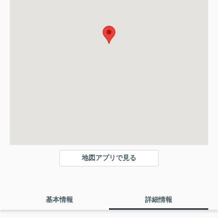
地図アプリで見る
基本情報
詳細情報