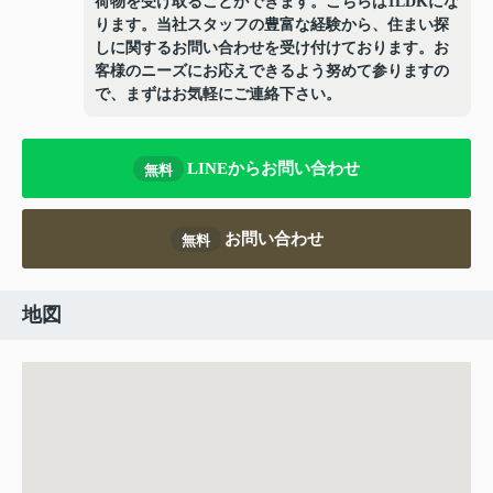
荷物を受け取ることができます。こちらは1LDKにな
ります。当社スタッフの豊富な経験から、住まい探
しに関するお問い合わせを受け付けております。お
客様のニーズにお応えできるよう努めて参りますの
で、まずはお気軽にご連絡下さい。
LINEからお問い合わせ
無料
お問い合わせ
無料
地図