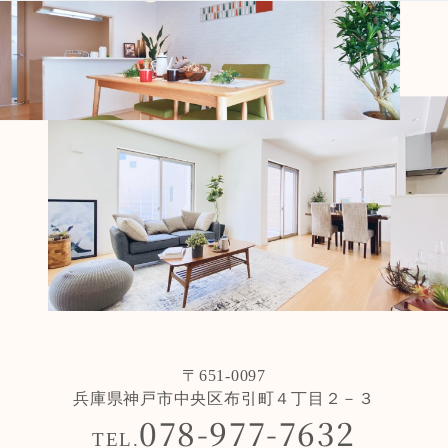
〒651-0097
兵庫県神戸市中央区布引町４丁目２－３
078-977-7632
TEL.