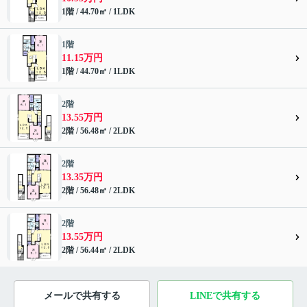
1階 / 44.70㎡ / 1LDK
1階
11.15万円
1階 / 44.70㎡ / 1LDK
2階
13.55万円
2階 / 56.48㎡ / 2LDK
2階
13.35万円
2階 / 56.48㎡ / 2LDK
2階
13.55万円
2階 / 56.44㎡ / 2LDK
メールで共有する
LINEで共有する