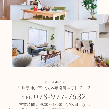
〒651-0097
兵庫県神戸市中央区布引町４丁目２－３
078-977-7632
TEL.
営業時間 : 09:30～18:30 定休日 : なし