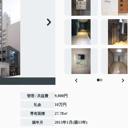
管理 / 共益費
9,000円
礼金
10万円
専有面積
27.78㎡
築年月
2013年1月(築13年)