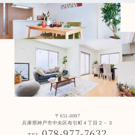
〒651-0097
兵庫県神戸市中央区布引町４丁目２－３
078-977-7632