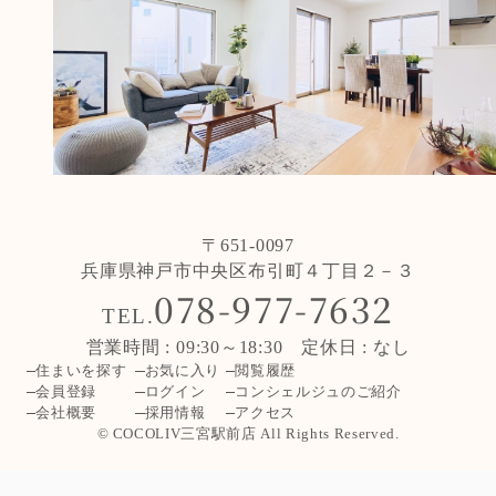
〒651-0097
兵庫県神戸市中央区布引町４丁目２－３
078-977-7632
TEL.
営業時間 : 09:30～18:30 定休日 : なし
住まいを探す
お気に入り
閲覧履歴
会員登録
ログイン
コンシェルジュのご紹介
会社概要
採用情報
アクセス
© COCOLIV三宮駅前店 All Rights Reserved.