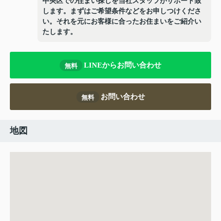
中央区での住まい探しを当社スタッフがサポート致
します。まずはご希望条件などをお申しつけくださ
い。それを元にお客様に合ったお住まいをご紹介い
たします。
LINEからお問い合わせ
無料
お問い合わせ
無料
地図