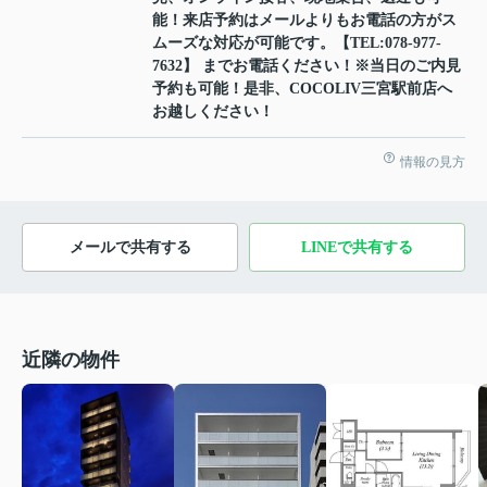
能！来店予約はメールよりもお電話の方がス
ムーズな対応が可能です。【TEL:078-977-
7632】 までお電話ください！※当日のご内見
予約も可能！是非、COCOLIV三宮駅前店へ
お越しください！
情報の見方
メールで共有する
LINEで共有する
近隣の物件