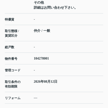
その他
詳細はお問い合わせ下さい。
-
特優賃
仲介 / 一般
取引態様 /
賃貸区分
-
総戸数
104278001
物件番号
-
管理コード
2026年08月12日
取引条件の
有効期限
---
リフォーム