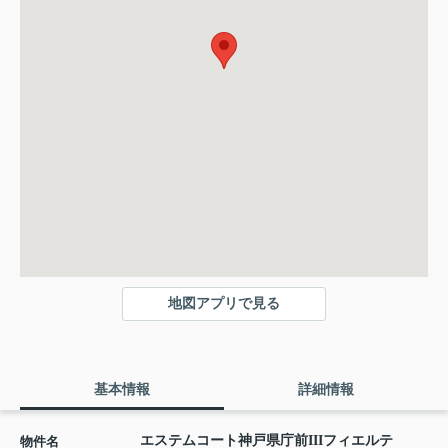
地図アプリで見る
基本情報
詳細情報
エステムコート神戸県庁前IIIフィエルテ
物件名