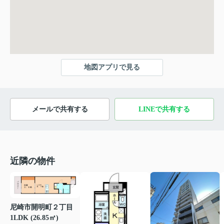
地図アプリで見る
メールで共有する
LINEで共有する
近隣の物件
尼崎市開明町２丁目
1LDK (26.85㎡)