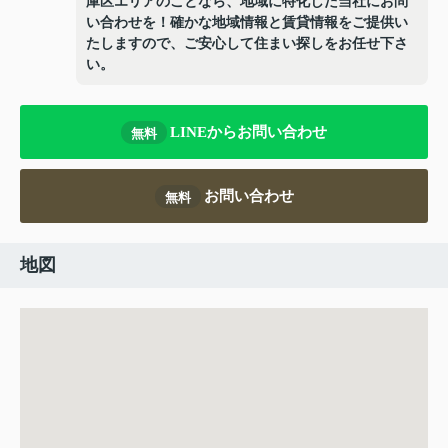
庫区エリアのことなら、地域に特化した当社にお問
い合わせを！確かな地域情報と賃貸情報をご提供い
たしますので、ご安心して住まい探しをお任せ下さ
い。
LINEからお問い合わせ
無料
お問い合わせ
無料
地図