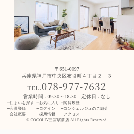
〒651-0097
兵庫県神戸市中央区布引町４丁目２－３
078-977-7632
TEL.
営業時間 : 09:30～18:30 定休日 : なし
住まいを探す
お気に入り
閲覧履歴
会員登録
ログイン
コンシェルジュのご紹介
会社概要
採用情報
アクセス
© COCOLIV三宮駅前店 All Rights Reserved.