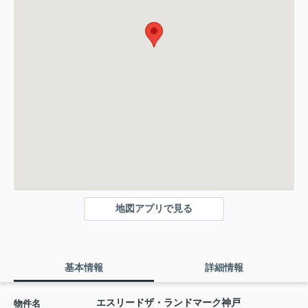
地図アプリで見る
基本情報
詳細情報
エスリードザ・ランドマーク神戸
物件名