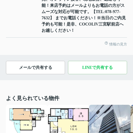
能！来店予約はメールよりもお電話の方がス
ムーズな対応が可能です。【TEL:078-977-
7632】 までお電話ください！※当日のご内見
予約も可能！是非、COCOLIV三宮駅前店へ
お越しください！
情報の見方
メールで共有する
LINEで共有する
よく見られている物件