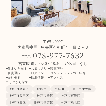
〒651-0097
兵庫県神戸市中央区布引町４丁目２－３
078-977-7632
TEL.
営業時間 : 09:30～18:30 定休日 : なし
住まいを探す
お気に入り
閲覧履歴
会員登録
ログイン
コンシェルジュのご紹介
会社概要
採用情報
アクセス
エリアから探す
神戸市兵庫区
尼崎市
西宮市
神戸市中央区
神戸市長田区
神戸市灘区
神戸市東灘区
神戸市北区
神戸市須磨区
神戸市垂水区