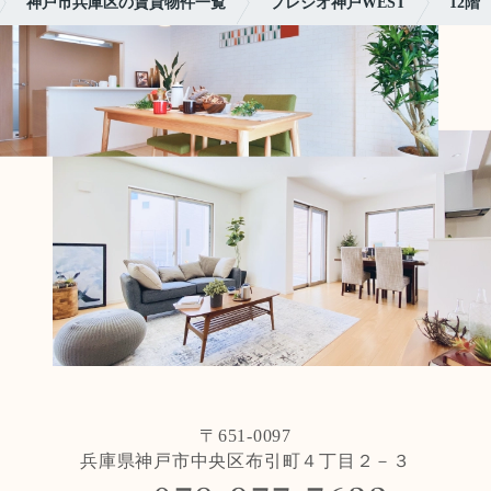
神戸市兵庫区の賃貸物件一覧
プレジオ神戸WEST
12階
〒651-0097
兵庫県神戸市中央区布引町４丁目２－３