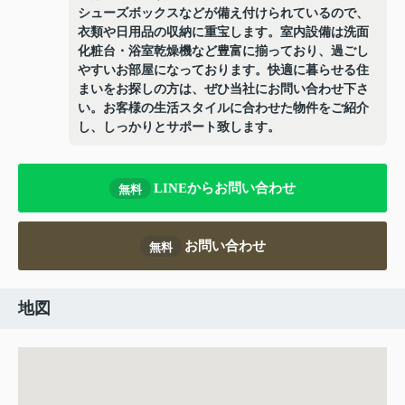
シューズボックスなどが備え付けられているので、
衣類や日用品の収納に重宝します。室内設備は洗面
化粧台・浴室乾燥機など豊富に揃っており、過ごし
やすいお部屋になっております。快適に暮らせる住
まいをお探しの方は、ぜひ当社にお問い合わせ下さ
い。お客様の生活スタイルに合わせた物件をご紹介
し、しっかりとサポート致します。
LINEからお問い合わせ
無料
お問い合わせ
無料
地図