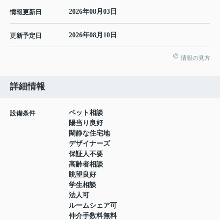
2026年08月03日
情報更新日
2026年08月10日
更新予定日
情報の見方
詳細情報
ペット相談
設備条件
陽当り良好
閑静な住宅地
デザイナーズ
保証人不要
高齢者相談
眺望良好
学生相談
法人可
ルームシェア可
仲介手数料無料