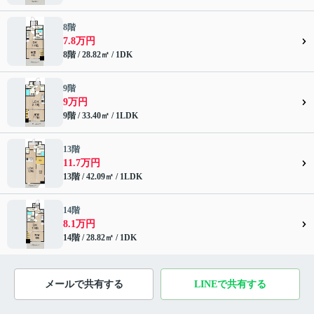
8階
7.8万円
8階 / 28.82㎡ / 1DK
9階
9万円
9階 / 33.40㎡ / 1LDK
13階
11.7万円
13階 / 42.09㎡ / 1LDK
14階
8.1万円
14階 / 28.82㎡ / 1DK
メールで共有する
LINEで共有する