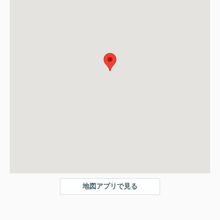
地図アプリで見る