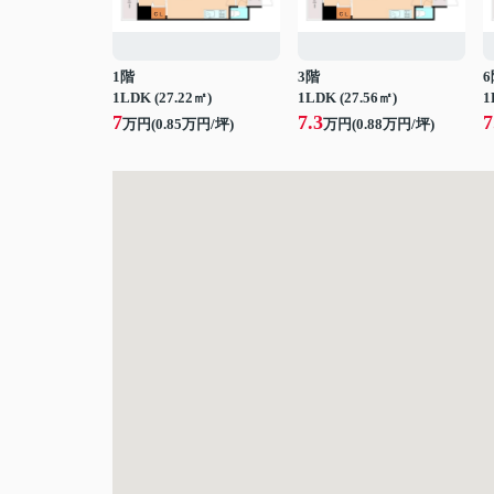
1階
3階
6
1LDK (27.22㎡)
1LDK (27.56㎡)
1
7
7.3
7
万円(
0.85
万円/坪)
万円(
0.88
万円/坪)