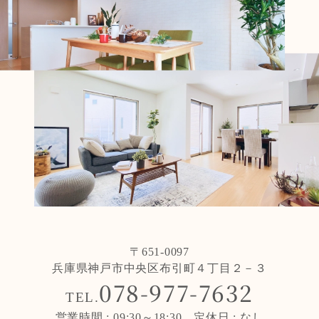
〒651-0097
兵庫県神戸市中央区布引町４丁目２－３
078-977-7632
TEL.
営業時間 : 09:30～18:30 定休日 : なし