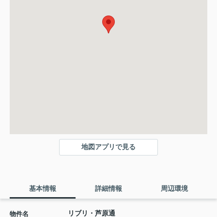
地図アプリで見る
基本情報
詳細情報
周辺環境
リブリ・芦原通
物件名