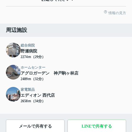
情報の見方
周辺施設
総合病院
野瀬病院
2274ｍ（29分）
ホームセンター
アグロガーデン 神戸駒ヶ林店
2489ｍ（32分）
家電製品
エディオン 西代店
2658ｍ（34分）
メールで共有する
LINEで共有する