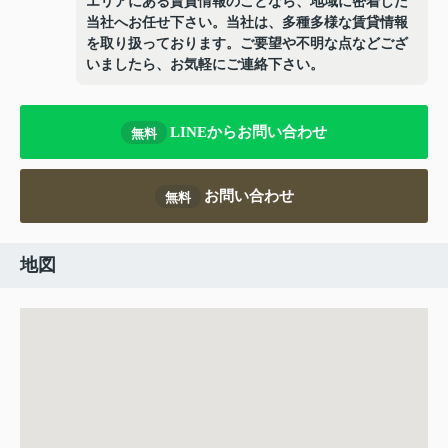
エリアにある賃貸情報のことなら、地域に密着した
当社へお任せ下さい。当社は、多種多様な賃貸情報
を取り扱っております。ご要望や不明な点などござ
いましたら、お気軽にご連絡下さい。
LINEからお問い合わせ
無料
お問い合わせ
無料
地図