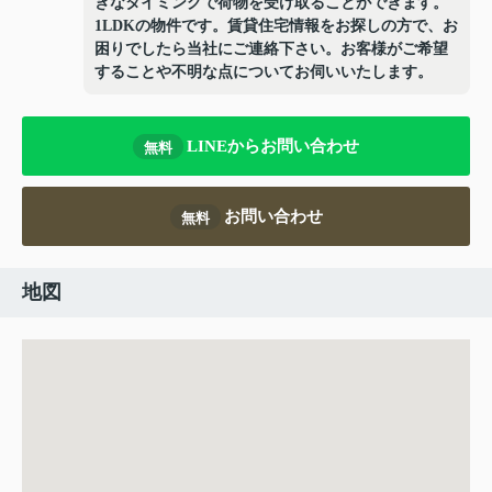
きなタイミングで荷物を受け取ることができます。
1LDKの物件です。賃貸住宅情報をお探しの方で、お
困りでしたら当社にご連絡下さい。お客様がご希望
することや不明な点についてお伺いいたします。
LINEからお問い合わせ
無料
お問い合わせ
無料
地図