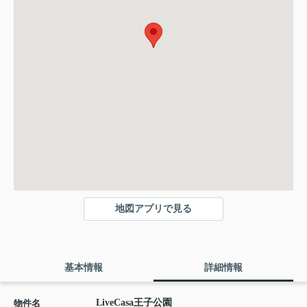
地図アプリで見る
基本情報
詳細情報
LiveCasa王子公園
物件名