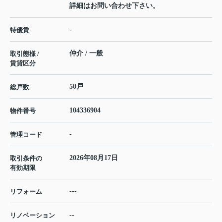
詳細はお問い合わせ下さい。
-
特優賃
仲介 / 一般
取引態様 /
賃貸区分
50戸
総戸数
104336904
物件番号
-
管理コード
2026年08月17日
取引条件の
有効期限
---
リフォーム
--
リノベーション