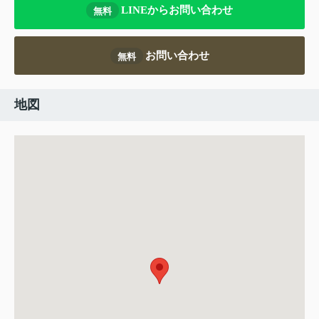
LINEからお問い合わせ
無料
お問い合わせ
無料
地図