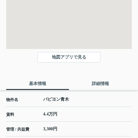
地図アプリで見る
基本情報
詳細情報
パピヨン青木
物件名
4.4万円
賃料
3,300円
管理 / 共益費