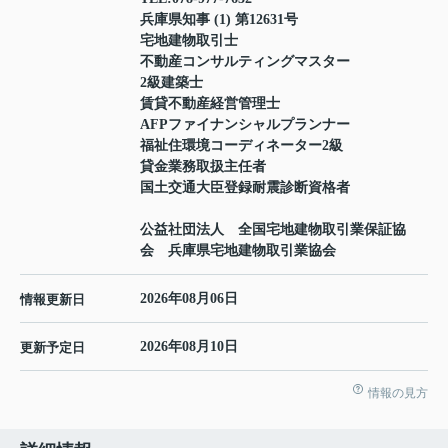
兵庫県知事 (1) 第12631号
宅地建物取引士
不動産コンサルティングマスター
2級建築士
賃貸不動産経営管理士
AFPファイナンシャルプランナー
福祉住環境コーディネーター2級
貸金業務取扱主任者
国土交通大臣登録耐震診断資格者
公益社団法人 全国宅地建物取引業保証協
会 兵庫県宅地建物取引業協会
2026年08月06日
情報更新日
2026年08月10日
更新予定日
情報の見方