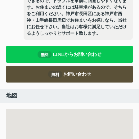
できるので、トラブルを事前に回避しやすくなりま
す。お住まいの近くには駐車場があるので、そちら
をご利用ください。神戸市長田区にある神戸市西
神・山手線長田周辺でお住まいをお探しなら、当社
にお任せ下さい。当社はお客様に満足していただけ
るようしっかりとサポート致します。
LINEからお問い合わせ
無料
お問い合わせ
無料
地図