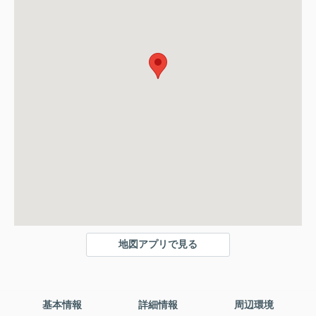
地図アプリで見る
基本情報
詳細情報
周辺環境