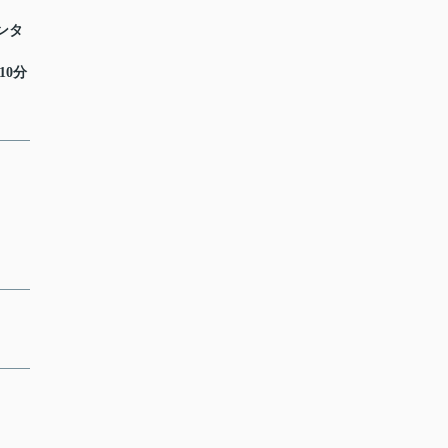
ンタ
10分