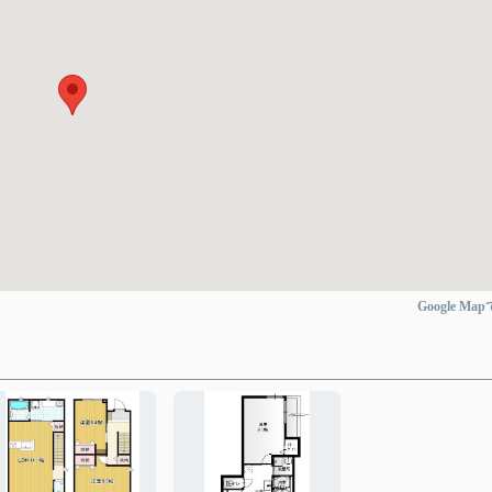
Google Ma