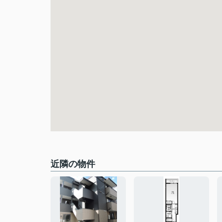
近隣の物件