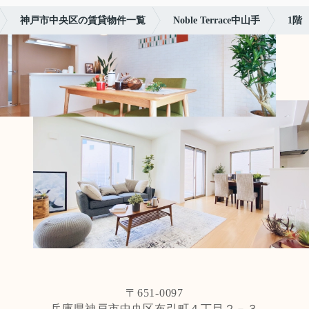
神戸市中央区の賃貸物件一覧
Noble Terrace中山手
1階
〒651-0097
兵庫県神戸市中央区布引町４丁目２－３