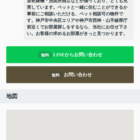
室乾燥機・洗面所独立などが揃っており、とても充
実しています。ペットと一緒に住むことができるか
事前にご相談いただける、ペット相談可の物件で
す。神戸市中央区エリアや神戸市西神・山手線県庁
前近くでお部屋探しをするなら、当社にお任せ下さ
い。お客様の求めるお部屋がきっと見つかります。
LINEからお問い合わせ
無料
お問い合わせ
無料
地図