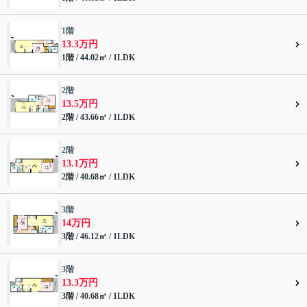
1階
13.3万円
1階 / 44.02㎡ / 1LDK
2階
13.5万円
2階 / 43.66㎡ / 1LDK
2階
13.1万円
2階 / 40.68㎡ / 1LDK
3階
14万円
3階 / 46.12㎡ / 1LDK
3階
13.3万円
3階 / 40.68㎡ / 1LDK