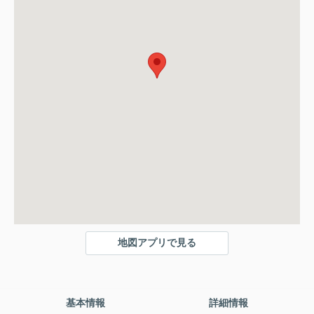
地図アプリで見る
基本情報
詳細情報