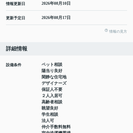
2026年08月10日
情報更新日
2026年08月17日
更新予定日
情報の見方
詳細情報
ペット相談
設備条件
陽当り良好
閑静な住宅地
デザイナーズ
保証人不要
２人入居可
高齢者相談
眺望良好
学生相談
法人可
仲介手数料無料