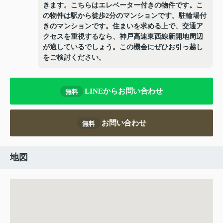
きます。こちらはエレベーター付きの物件です。こ
の物件は駅から徒歩2分のマンションです。駐輪場付
きのマンションです。住まいを求める上で、交通ア
クセスを重視するなら、神戸高速東西線新開地周辺
が適しているでしょう。この機会にぜひお引っ越し
をご検討ください。
LINEからお問い合わせ
無料
お問い合わせ
無料
地図