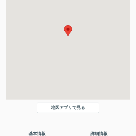
地図アプリで見る
基本情報
詳細情報