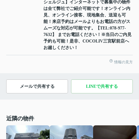
シェルジュ】インターネットで募集中の物件
は全て弊社でご紹介可能です！オンライン内
見、オンライン接客、現地集合、送迎も可
能！来店予約はメールよりもお電話の方がス
ムーズな対応が可能です。【TEL:078-977-
7632】 までお電話ください！※当日のご内見
予約も可能！是非、COCOLIV三宮駅前店へ
お越しください！
情報の見方
メールで共有する
LINEで共有する
近隣の物件