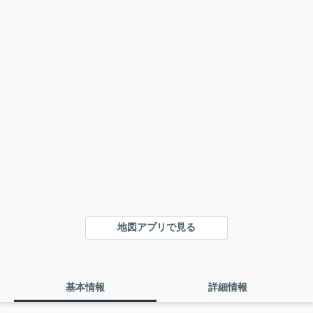
地図アプリで見る
基本情報
詳細情報