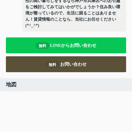
性の高い暮らしをするなら神戸市兵庫区へのお引越
をご検討してみてはいかがでしょうか？住み良い環
境が整っているので、生活に困ることはありませ
ん！賃貸情報のことなら、当社にお任せください
(*^_^*)
LINEからお問い合わせ
無料
お問い合わせ
無料
地図