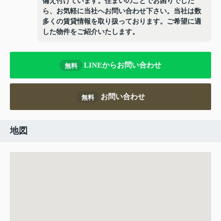
備え付けています。住まいのことでお困りでした
ら、お気軽に当社へお問い合わせ下さい。当社は数
多くの賃貸情報を取り扱っております。ご希望に適
した物件をご紹介いたします。
LINEからお問い合わせ
無料
お問い合わせ
無料
地図