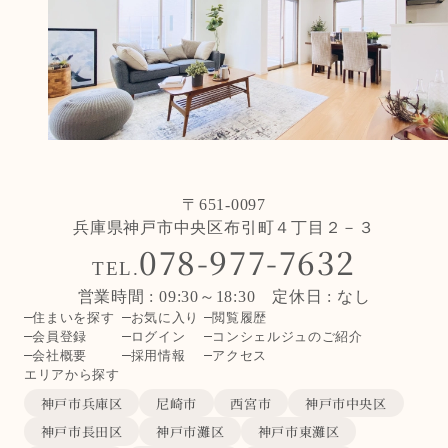
〒651-0097
兵庫県神戸市中央区布引町４丁目２－３
078-977-7632
TEL.
営業時間 : 09:30～18:30 定休日 : なし
住まいを探す
お気に入り
閲覧履歴
会員登録
ログイン
コンシェルジュのご紹介
会社概要
採用情報
アクセス
エリアから探す
神戸市兵庫区
尼崎市
西宮市
神戸市中央区
神戸市長田区
神戸市灘区
神戸市東灘区