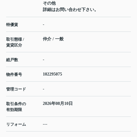
その他
詳細はお問い合わせ下さい。
-
特優賃
仲介 / 一般
取引態様 /
賃貸区分
-
総戸数
102295075
物件番号
-
管理コード
2026年08月10日
取引条件の
有効期限
---
リフォーム