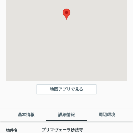
地図アプリで見る
基本情報
詳細情報
周辺環境
プリマヴェーラ妙法寺
物件名