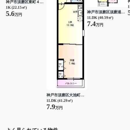
神戸市須磨区東町４丁目
1
1K (22.15㎡)
神戸市須磨区須磨浦通５丁目
5.6
万円
1LDK (40.59㎡)
7.4
万円
神戸市須磨区大池町４丁目
1LDK (41.29㎡)
7.9
万円