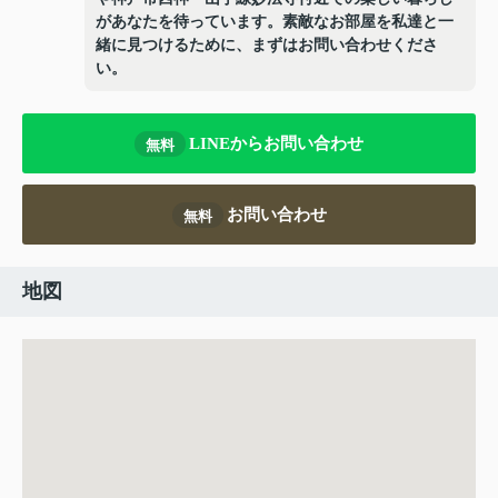
があなたを待っています。素敵なお部屋を私達と一
緒に見つけるために、まずはお問い合わせくださ
い。
LINEからお問い合わせ
無料
お問い合わせ
無料
地図