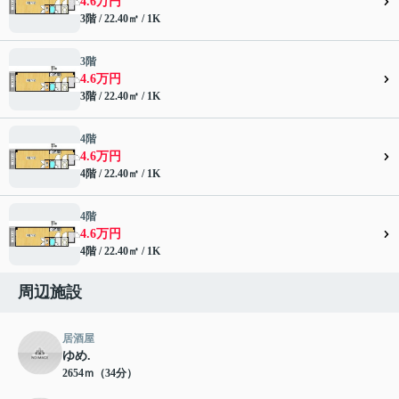
4.6万円
3階 / 22.40㎡ / 1K
3階
4.6万円
3階 / 22.40㎡ / 1K
4階
4.6万円
4階 / 22.40㎡ / 1K
4階
4.6万円
4階 / 22.40㎡ / 1K
周辺施設
居酒屋
ゆめ.
2654ｍ（34分）