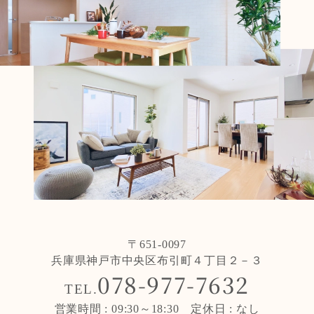
〒651-0097
兵庫県神戸市中央区布引町４丁目２－３
078-977-7632
TEL.
営業時間 : 09:30～18:30 定休日 : なし