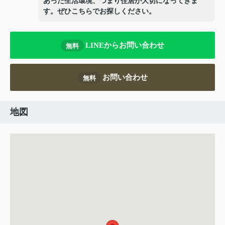
あった生活環境、つまり住居が大切になってきま
す。ぜひこちらでお探しください。
LINEからお問い合わせ
無料
お問い合わせ
無料
地図