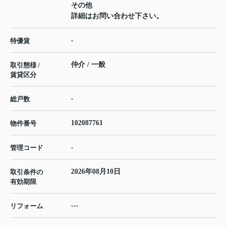
その他
詳細はお問い合わせ下さい。
-
特優賃
仲介 / 一般
取引態様 /
賃貸区分
-
総戸数
102087761
物件番号
-
管理コード
2026年08月10日
取引条件の
有効期限
---
リフォーム