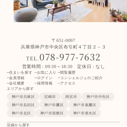
〒651-0097
兵庫県神戸市中央区布引町４丁目２－３
078-977-7632
TEL.
営業時間 : 09:30～18:30 定休日 : なし
住まいを探す
お気に入り
閲覧履歴
会員登録
ログイン
コンシェルジュのご紹介
会社概要
採用情報
アクセス
エリアから探す
神戸市兵庫区
尼崎市
西宮市
神戸市中央区
神戸市長田区
神戸市灘区
神戸市東灘区
神戸市北区
神戸市須磨区
神戸市垂水区
沿線から探す