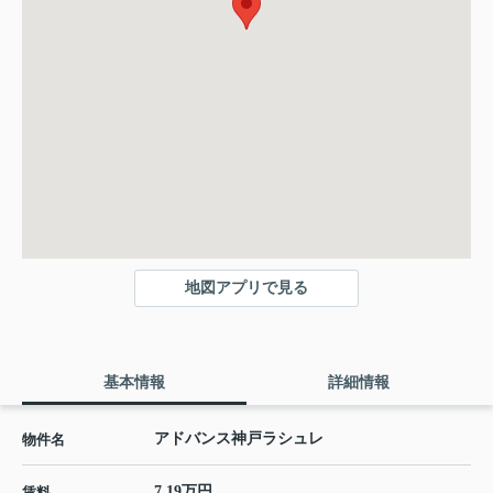
地図アプリで見る
基本情報
詳細情報
アドバンス神戸ラシュレ
物件名
7.19万円
賃料