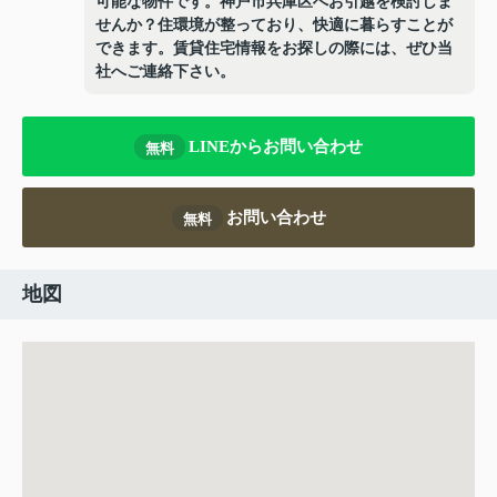
可能な物件です。神戸市兵庫区へお引越を検討しま
せんか？住環境が整っており、快適に暮らすことが
できます。賃貸住宅情報をお探しの際には、ぜひ当
社へご連絡下さい。
LINEからお問い合わせ
無料
お問い合わせ
無料
地図