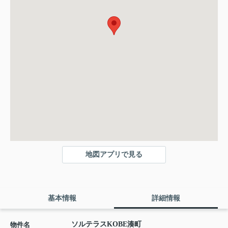
地図アプリで見る
基本情報
詳細情報
ソルテラスKOBE湊町
物件名