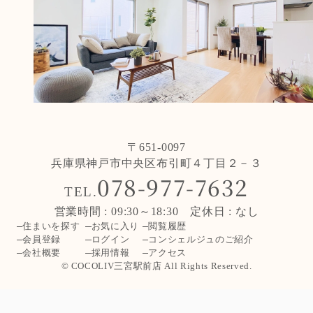
〒651-0097
兵庫県神戸市中央区布引町４丁目２－３
078-977-7632
TEL.
営業時間 : 09:30～18:30 定休日 : なし
住まいを探す
お気に入り
閲覧履歴
会員登録
ログイン
コンシェルジュのご紹介
会社概要
採用情報
アクセス
© COCOLIV三宮駅前店 All Rights Reserved.