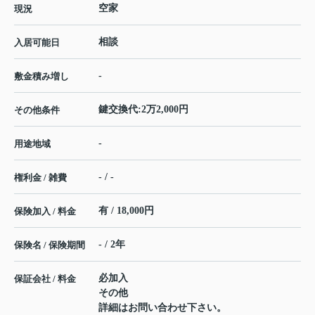
空家
現況
相談
入居可能日
-
敷金積み増し
鍵交換代:2万2,000円
その他条件
-
用途地域
- / -
権利金 / 雑費
有 / 18,000円
保険加入 / 料金
- / 2年
保険名 / 保険期間
必加入
保証会社 / 料金
その他
詳細はお問い合わせ下さい。