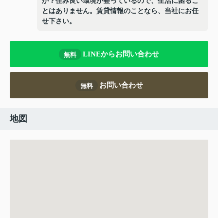
か？住み良い環境が整っているので、生活に困るこ
とはありません。賃貸情報のことなら、当社にお任
せ下さい。
LINEからお問い合わせ
無料
お問い合わせ
無料
地図