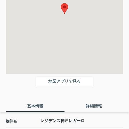
地図アプリで見る
基本情報
詳細情報
レジデンス神戸レガーロ
物件名