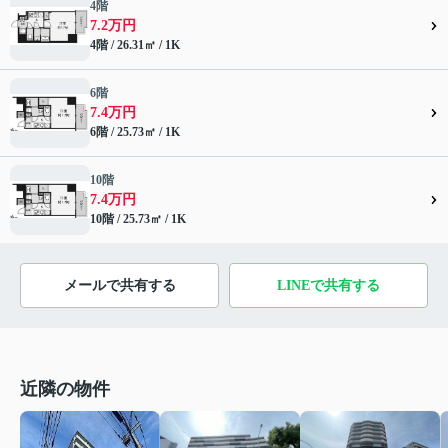
4階
7.2万円
4階 / 26.31㎡ / 1K
6階
7.4万円
6階 / 25.73㎡ / 1K
10階
7.4万円
10階 / 25.73㎡ / 1K
メールで共有する
LINEで共有する
近隣の物件