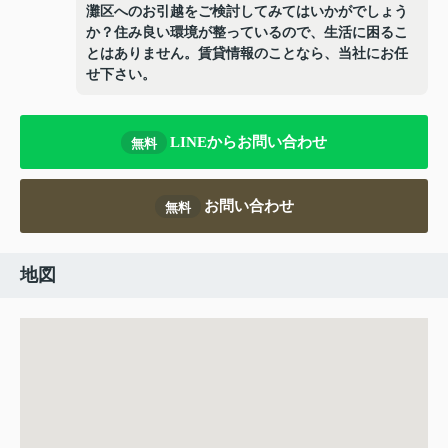
灘区へのお引越をご検討してみてはいかがでしょう
か？住み良い環境が整っているので、生活に困るこ
とはありません。賃貸情報のことなら、当社にお任
せ下さい。
LINEからお問い合わせ
無料
お問い合わせ
無料
地図