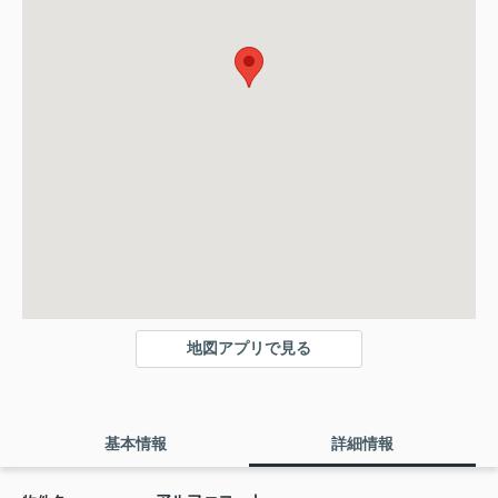
地図アプリで見る
基本情報
詳細情報