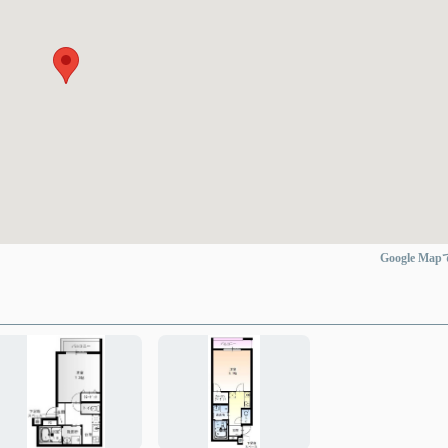
Google Ma