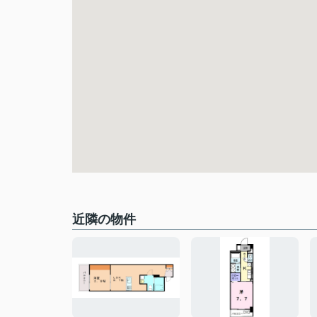
近隣の物件