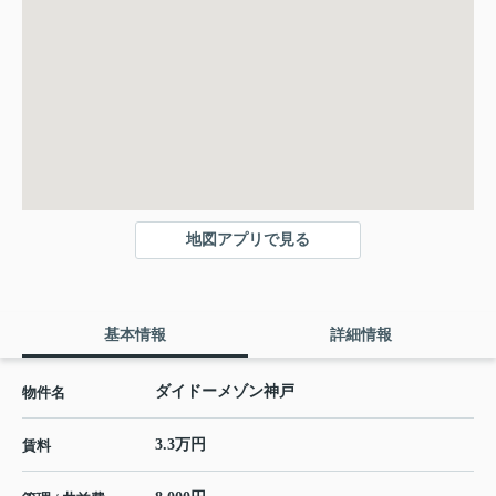
地図アプリで見る
基本情報
詳細情報
ダイドーメゾン神戸
物件名
3.3万円
賃料