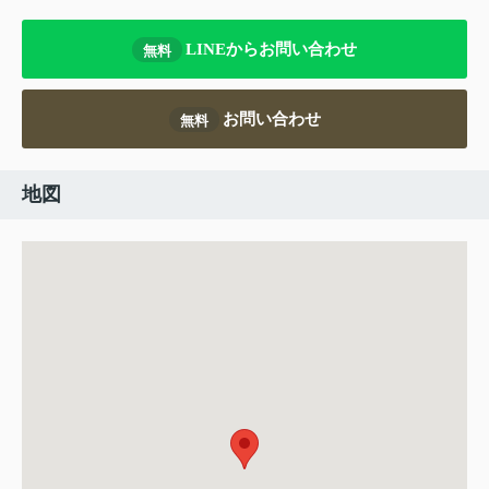
LINEからお問い合わせ
無料
お問い合わせ
無料
地図