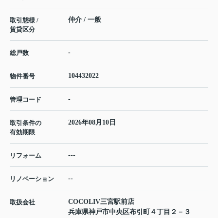
仲介 / 一般
取引態様 /
賃貸区分
-
総戸数
104432022
物件番号
-
管理コード
2026年08月10日
取引条件の
有効期限
---
リフォーム
--
リノベーション
COCOLIV三宮駅前店
取扱会社
兵庫県神戸市中央区布引町４丁目２－３