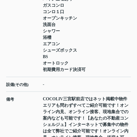
ガスコンロ
コンロ１口
オープンキッチン
洗面台
シャワー
浴槽
エアコン
シューズボックス
BS
オートロック
初期費用カード決済可
-
設備(その他)
COCOLIV三宮駅前店ではネット掲載中物件
備考
エリアも問わずすべてご紹介可能です！オン
ライン内見、オンライン接客、現地集合での
案内なども可能です！【あなたの不動産コン
シェルジュ】インターネットで募集中の物件
は全て弊社でご紹介可能です！オンライン内