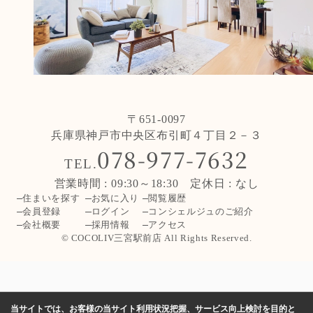
〒651-0097
兵庫県神戸市中央区布引町４丁目２－３
078-977-7632
TEL.
営業時間 : 09:30～18:30 定休日 : なし
住まいを探す
お気に入り
閲覧履歴
会員登録
ログイン
コンシェルジュのご紹介
会社概要
採用情報
アクセス
© COCOLIV三宮駅前店 All Rights Reserved.
当サイトでは、お客様の当サイト利用状況把握、サービス向上検討を目的と