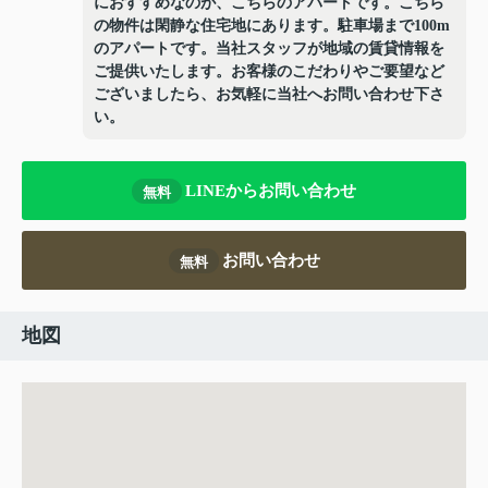
におすすめなのが、こちらのアパートです。こちら
の物件は閑静な住宅地にあります。駐車場まで100m
のアパートです。当社スタッフが地域の賃貸情報を
ご提供いたします。お客様のこだわりやご要望など
ございましたら、お気軽に当社へお問い合わせ下さ
い。
LINEからお問い合わせ
無料
お問い合わせ
無料
地図