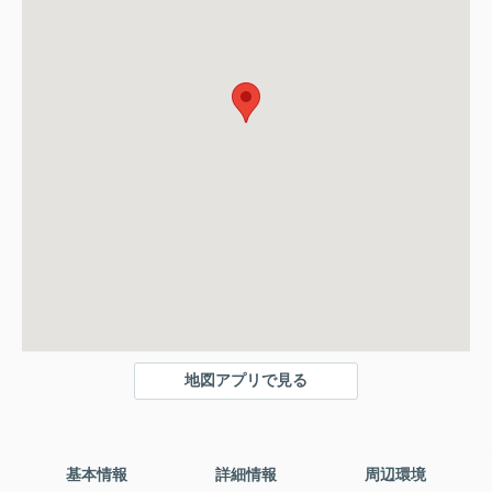
地図アプリで見る
基本情報
詳細情報
周辺環境