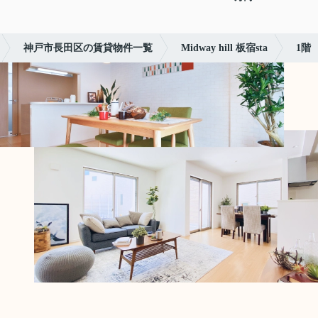
神戸市長田区の賃貸物件一覧
Midway hill 板宿sta
1階