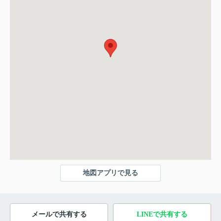
地図アプリで見る
メールで共有する
LINEで共有する