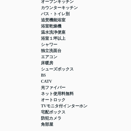
オープンキッチン
カウンターキッチン
バス・トイレ別
追焚機能浴室
浴室乾燥機
温水洗浄便座
浴室１坪以上
シャワー
独立洗面台
エアコン
床暖房
シューズボックス
BS
CATV
光ファイバー
ネット使用料無料
オートロック
TVモニタ付インターホン
宅配ボックス
防犯カメラ
角部屋