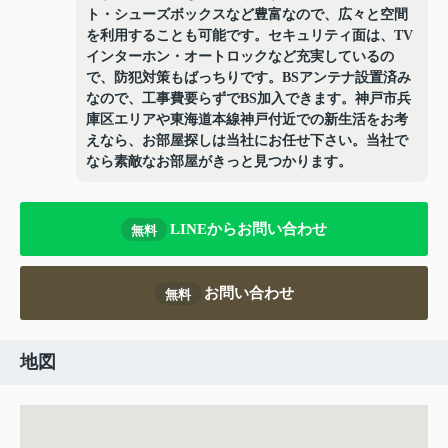
ト・シューズボックスなど豊富なので、広々と空間
を利用することも可能です。セキュリティ面は、TV
インターホン・オートロックなど充実しているの
で、防犯対策もばっちりです。BSアンテナ設置済み
なので、工事費要らずでBS加入できます。神戸市兵
庫区エリアや東海道本線神戸付近での新生活をお考
えなら、お部屋探しは当社にお任せ下さい。当社で
なら素敵なお部屋がきっと見つかります。
LINEからお問い合わせ
無料
お問い合わせ
無料
地図