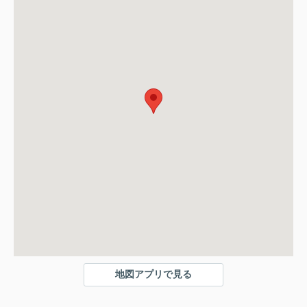
地図アプリで見る