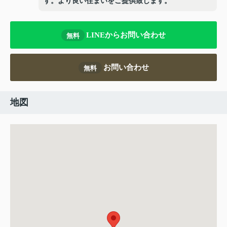
す。より良い住まいをご提供致します。
LINEからお問い合わせ
無料
お問い合わせ
無料
地図