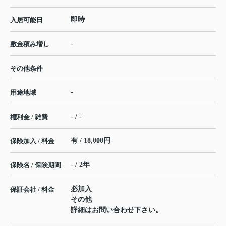
即時
入居可能日
-
敷金積み増し
その他条件
-
用途地域
- / -
権利金 / 雑費
有 / 18,000円
保険加入 / 料金
- / 2年
保険名 / 保険期間
必加入
保証会社 / 料金
その他
詳細はお問い合わせ下さい。