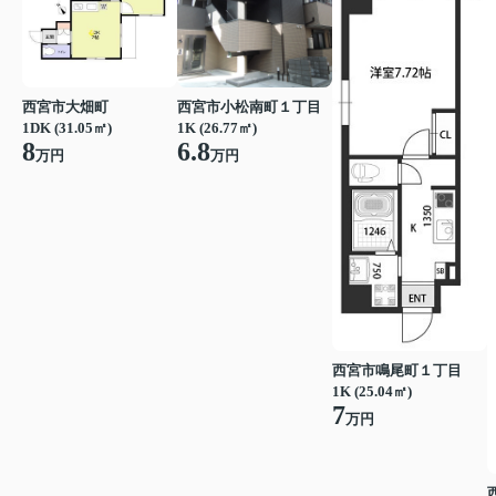
西宮市大畑町
西宮市小松南町１丁目
1DK (31.05㎡)
1K (26.77㎡)
8
6.8
万円
万円
西宮市鳴尾町１丁目
1K (25.04㎡)
7
万円