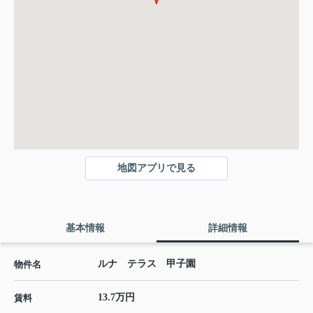
地図アプリで見る
基本情報
詳細情報
ルナ テラス 甲子園
物件名
13.7万円
賃料